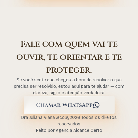
Fale com quem vai te
ouvir, te orientar e te
proteger.
Se você sente que chegou a hora de resolver o que
precisa ser resolvido, estou aqui para te ajudar — com
clareza, sigilo e atenção verdadeira.
Chamar WhatsApp
Dra Juliana Viana &copy2026 Todos os direitos
reservados
Feito por Agencia Alcance Certo