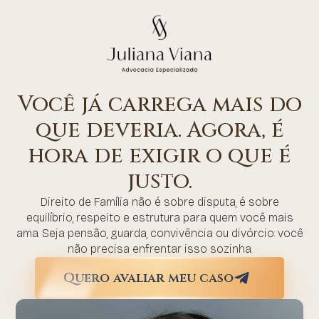
Você já carrega mais do
que deveria. Agora, é
hora de exigir o que é
justo.
Direito de Família não é sobre disputa, é sobre
equilíbrio, respeito e estrutura para quem você mais
ama. Seja pensão, guarda, convivência ou divórcio: você
não precisa enfrentar isso sozinha.
Quero avaliar meu caso