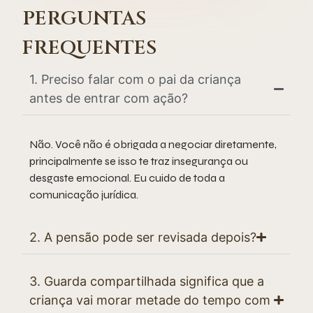
PERGUNTAS
FREQUENTES
1. Preciso falar com o pai da criança
antes de entrar com ação?
Não. Você não é obrigada a negociar diretamente,
principalmente se isso te traz insegurança ou
desgaste emocional. Eu cuido de toda a
comunicação jurídica.
2. A pensão pode ser revisada depois?
3. Guarda compartilhada significa que a
criança vai morar metade do tempo com