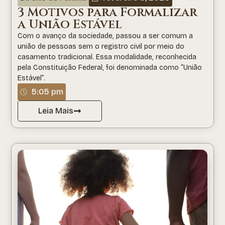
3 Motivos para Formalizar
a União Estável
Com o avanço da sociedade, passou a ser comum a
união de pessoas sem o registro civil por meio do
casamento tradicional. Essa modalidade, reconhecida
pela Constituição Federal, foi denominada como “União
Estável”.
5:05 pm
Leia Mais