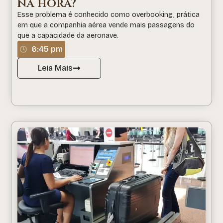
na hora?
Esse problema é conhecido como overbooking, prática
em que a companhia aérea vende mais passagens do
que a capacidade da aeronave.
6:45 pm
Leia Mais