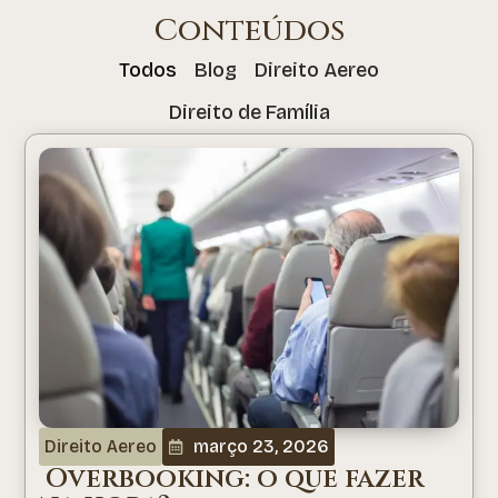
Conteúdos
Todos
Blog
Direito Aereo
Direito de Família
Direito Aereo
março 23, 2026
Overbooking: o que fazer