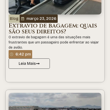
Blog
março 23, 2026
Extravio de bagagem: quais
são seus direitos?
O extravio de bagagem é uma das situações mais
frustrantes que um passageiro pode enfrentar ao viajar
de avião.
6:42 pm
Leia Mais