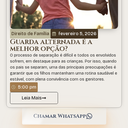
Direito de Família
fevereiro 5, 2026
Guarda alternada é a
melhor opção?
O processo de separação é difícil e todos os envolvidos
sofrem, em destaque para as crianças. Por isso, quando
os pais se separam, uma das principais preocupações é
garantir que os filhos mantenham uma rotina saudável e
estável, com plena convivência com os genitores.
5:00 pm
Leia Mais
Chamar WhatsApp