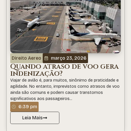
Direito Aereo
março 23, 2026
Quando atraso de voo gera
indenização?
Viajar de avião é, para muitos, sinônimo de praticidade e
agilidade. No entanto, imprevistos como atrasos de voo
ainda são comuns e podem causar transtornos
significativos aos passageiros...
6:39 pm
Leia Mais