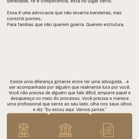
seriedade, fé e competência, está no lugar certo.
Essa é uma advocacia que não levanta bandeiras, mas
constrói pontes.
Para famílias que não querem guerra. Querem estrutura.
Existe uma diferença gritante entre ter uma advogada… e
ser acompanhada por alguém que realmente luta por você.
Você não precisa de alguém que fale difícil, empurre papel e
desapareça no meio do processo. Você precisa e merece
uma profissional que sente ao seu lado, olha nos seus olhos
e diz: “Eu estou aqui. Vamos juntas.”