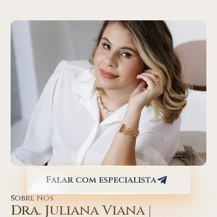
Falar com especialista
Sobre Nós
Dra. Juliana Viana |