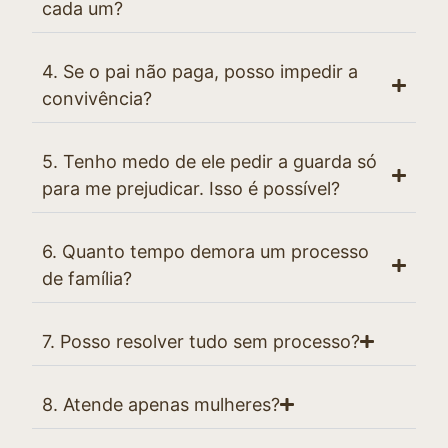
cada um?
4. Se o pai não paga, posso impedir a
convivência?
5. Tenho medo de ele pedir a guarda só
para me prejudicar. Isso é possível?
6. Quanto tempo demora um processo
de família?
7. Posso resolver tudo sem processo?
8. Atende apenas mulheres?