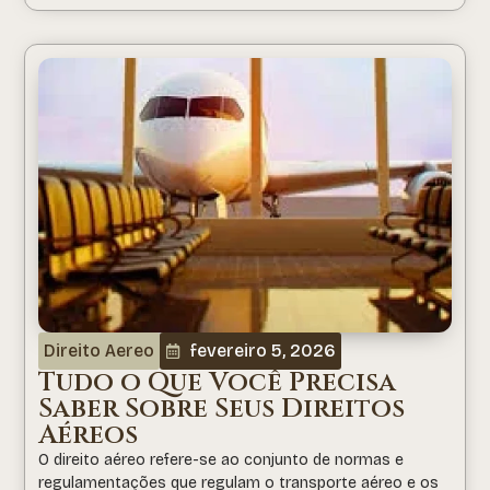
Direito Aereo
fevereiro 5, 2026
Tudo o Que Você Precisa
Saber Sobre Seus Direitos
Aéreos
O direito aéreo refere-se ao conjunto de normas e
regulamentações que regulam o transporte aéreo e os